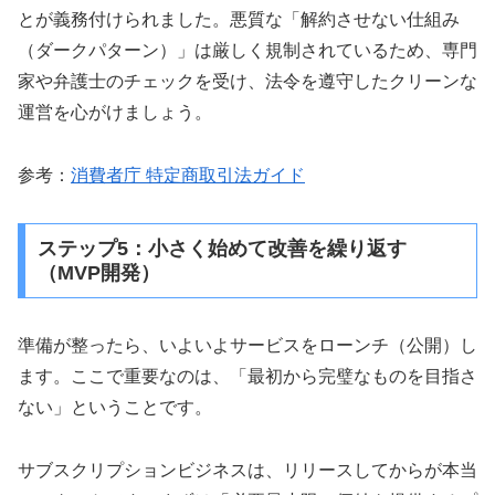
とが義務付けられました。悪質な「解約させない仕組み
（ダークパターン）」は厳しく規制されているため、専門
家や弁護士のチェックを受け、法令を遵守したクリーンな
運営を心がけましょう。
参考：
消費者庁 特定商取引法ガイド
ステップ5：小さく始めて改善を繰り返す
（MVP開発）
準備が整ったら、いよいよサービスをローンチ（公開）し
ます。ここで重要なのは、「最初から完璧なものを目指さ
ない」ということです。
サブスクリプションビジネスは、リリースしてからが本当