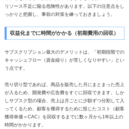
リソース不足に陥る危険性があります。以下の注意点をし
っかりと把握し、事前の対策を練っておきましょう。
収益化までに時間がかかる（初期費用の回収）
サブスクリプション最大のデメリットは、「初期段階での
キャッシュフロー（資金繰り）が苦しくなりやすい」とい
う点です。
売り切り型であれば、商品を販売した月にまとまった売上
が入るため、開発費や広告費をすぐに回収できます。しか
しサブスク型の場合、売上は月ごとに少額ずつ分割して入
ってくるため、顧客を獲得するために投じたコスト（顧客
獲得単価＝CAC）を回収するまでに数ヶ月から1年以上の
時間がかかります。