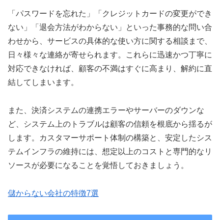
「パスワードを忘れた」「クレジットカードの変更ができ
ない」「退会方法がわからない」といった事務的な問い合
わせから、サービスの具体的な使い方に関する相談まで、
日々様々な連絡が寄せられます。これらに迅速かつ丁寧に
対応できなければ、顧客の不満はすぐに高まり、解約に直
結してしまいます。
また、決済システムの連携エラーやサーバーのダウンな
ど、システム上のトラブルは顧客の信頼を根底から揺るが
します。カスタマーサポート体制の構築と、安定したシス
テムインフラの維持には、想定以上のコストと専門的なリ
ソースが必要になることを覚悟しておきましょう。
儲からない会社の特徴7選