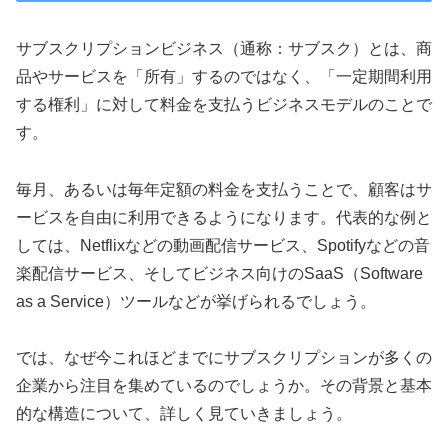
サブスクリプションビジネス（通称：サブスク）とは、商
品やサービスを「所有」するのではなく、「一定期間利用
する権利」に対して料金を支払うビジネスモデルのことで
す。
毎月、あるいは毎年定額の料金を支払うことで、顧客はサ
ービスを自由に利用できるようになります。代表的な例と
しては、Netflixなどの動画配信サービス、Spotifyなどの音
楽配信サービス、そしてビジネス向けのSaaS（Software
as a Service）ツールなどが挙げられるでしょう。
では、なぜ今これほどまでにサブスクリプションが多くの
企業から注目を集めているのでしょうか。その背景と基本
的な構造について、詳しく見ていきましょう。