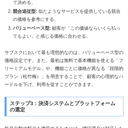
て決める。
競合追従型:
似たようなサービスを提供している競合
の価格を参考にする。
バリューベース型:
顧客が「この価値ならいくら払っ
てもよい」と感じる価格に合わせる。
サブスクにおいて最も理想的なのは、バリューベース型の
価格設定です。また、最初は無料で基本機能を使える「フ
リーミアムモデル」や、機能ごとに価格が異なる「段階的
プラン（松竹梅）」を用意することで、顧客の心理的なハ
ードルを下げ、利用を促すことができます。
ステップ3：決済システムとプラットフォーム
の選定