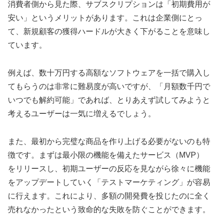
消費者側から見た際、サブスクリプションは「初期費用が
安い」というメリットがあります。これは企業側にとっ
て、新規顧客の獲得ハードルが大きく下がることを意味し
ています。
例えば、数十万円する高額なソフトウェアを一括で購入し
てもらうのは非常に難易度が高いですが、「月額数千円で
いつでも解約可能」であれば、とりあえず試してみようと
考えるユーザーは一気に増えるでしょう。
また、最初から完璧な商品を作り上げる必要がないのも特
徴です。まずは最小限の機能を備えたサービス（MVP）
をリリースし、初期ユーザーの反応を見ながら徐々に機能
をアップデートしていく「テストマーケティング」が容易
に行えます。これにより、多額の開発費を投じたのに全く
売れなかったという致命的な失敗を防ぐことができます。