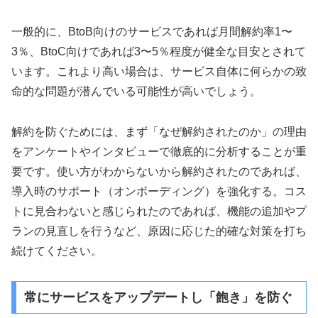
一般的に、BtoB向けのサービスであれば月間解約率1〜
3％、BtoC向けであれば3〜5％程度が健全な目安とされて
います。これより高い場合は、サービス自体に何らかの致
命的な問題が潜んでいる可能性が高いでしょう。
解約を防ぐためには、まず「なぜ解約されたのか」の理由
をアンケートやインタビューで徹底的に分析することが重
要です。使い方がわからないから解約されたのであれば、
導入時のサポート（オンボーディング）を強化する。コス
トに見合わないと感じられたのであれば、機能の追加やプ
ランの見直しを行うなど、原因に応じた的確な対策を打ち
続けてください。
常にサービスをアップデートし「飽き」を防ぐ