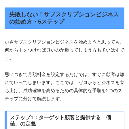
失敗しない！サブスクリプションビジネス
の始め方・5ステップ
いざサブスクリプションビジネスを始めようと思っても、
何から手をつければ良いのか迷ってしまう方も多いはずで
す。
思いつきで月額料金を設定するだけでは、すぐに顧客は離
れていってしまいます。ここでは、ゼロからビジネスを立
ち上げ、成功確率を高めるための具体的な手順を5つのス
テップに分けて解説します。
ステップ1：ターゲット顧客と提供する「価
値」の定義