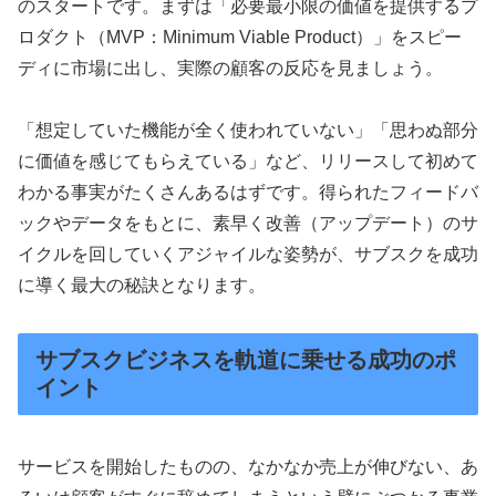
のスタートです。まずは「必要最小限の価値を提供するプ
ロダクト（MVP：Minimum Viable Product）」をスピー
ディに市場に出し、実際の顧客の反応を見ましょう。
「想定していた機能が全く使われていない」「思わぬ部分
に価値を感じてもらえている」など、リリースして初めて
わかる事実がたくさんあるはずです。得られたフィードバ
ックやデータをもとに、素早く改善（アップデート）のサ
イクルを回していくアジャイルな姿勢が、サブスクを成功
に導く最大の秘訣となります。
サブスクビジネスを軌道に乗せる成功のポ
イント
サービスを開始したものの、なかなか売上が伸びない、あ