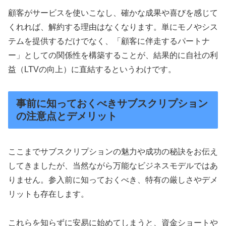
顧客がサービスを使いこなし、確かな成果や喜びを感じて
くれれば、解約する理由はなくなります。単にモノやシス
テムを提供するだけでなく、「顧客に伴走するパートナ
ー」としての関係性を構築することが、結果的に自社の利
益（LTVの向上）に直結するというわけです。
事前に知っておくべきサブスクリプション
の注意点とデメリット
ここまでサブスクリプションの魅力や成功の秘訣をお伝え
してきましたが、当然ながら万能なビジネスモデルではあ
りません。参入前に知っておくべき、特有の厳しさやデメ
リットも存在します。
これらを知らずに安易に始めてしまうと、資金ショートや