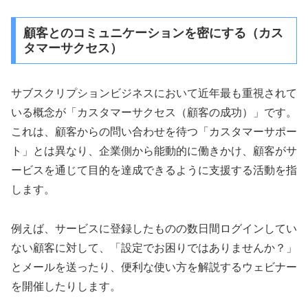
顧客とのコミュニケーションを密にする（カス
タマーサクセス）
サブスクリプションビジネスにおいて近年最も重視されて
いる概念が「カスタマーサクセス（顧客の成功）」です。
これは、顧客からの問い合わせを待つ「カスタマーサポー
ト」とは異なり、企業側から能動的に働きかけ、顧客がサ
ービスを通じて目的を達成できるように支援する活動を指
します。
例えば、サービスに登録したものの数日間ログインしてい
ない顧客に対して、「設定でお困りではありませんか？」
とメールを送ったり、便利な使い方を解説するウェビナー
を開催したりします。