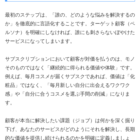
最初のステップは、「誰の、どのような悩みを解決するの
か」を徹底的に言語化することです。ターゲット顧客（ペ
ルソナ）を明確にしなければ、誰にも刺さらないぼやけた
サービスになってしまいます。
サブスクリプションにおいて顧客が対価を払うのは、モノ
そのものではなく「継続的に得られる価値や体験」です。
例えば、毎月コスメが届くサブスクであれば、価値は「化
粧品」ではなく、「毎月新しい自分に出会えるワクワク
感」や「自分に合うコスメを選ぶ手間の削減」になりま
す。
顧客が本当に解決したい課題（ジョブ）は何かを深く掘り
下げ、あなたのサービスがどのようにそれを解決し、長期
的な価値を提供し続けられるのかを明確に定義しましょ