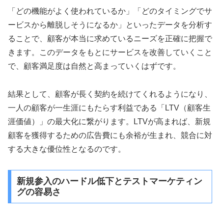
「どの機能がよく使われているか」「どのタイミングでサ
ービスから離脱しそうになるか」といったデータを分析す
ることで、顧客が本当に求めているニーズを正確に把握で
きます。このデータをもとにサービスを改善していくこと
で、顧客満足度は自然と高まっていくはずです。
結果として、顧客が長く契約を続けてくれるようになり、
一人の顧客が一生涯にもたらす利益である「LTV（顧客生
涯価値）」の最大化に繋がります。LTVが高まれば、新規
顧客を獲得するための広告費にも余裕が生まれ、競合に対
する大きな優位性となるのです。
新規参入のハードル低下とテストマーケティン
グの容易さ