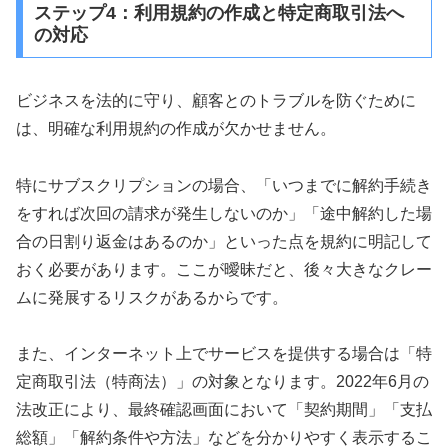
ステップ4：利用規約の作成と特定商取引法へ
の対応
ビジネスを法的に守り、顧客とのトラブルを防ぐために
は、明確な利用規約の作成が欠かせません。
特にサブスクリプションの場合、「いつまでに解約手続き
をすれば次回の請求が発生しないのか」「途中解約した場
合の日割り返金はあるのか」といった点を規約に明記して
おく必要があります。ここが曖昧だと、後々大きなクレー
ムに発展するリスクがあるからです。
また、インターネット上でサービスを提供する場合は「特
定商取引法（特商法）」の対象となります。2022年6月の
法改正により、最終確認画面において「契約期間」「支払
総額」「解約条件や方法」などを分かりやすく表示するこ