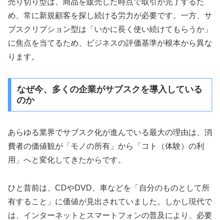
売り切り型は、商品を販売した時点で取引が完了するた
め、常に新規顧客を探し続ける労力が必要です。一方、サ
ブスクリプション型は「いかに長く使い続けてもらうか」
に焦点を当てるため、ビジネスの評価基準が根本から異な
ります。
なぜ今、多くの企業がサブスクを導入している
のか
あらゆる業界でサブスク化が進んでいる最大の理由は、消
費者の価値観が「モノの所有」から「コト（体験）の利
用」へと変化してきたからです。
ひと昔前は、CDやDVD、車などを「自分のものとして所
有すること」に価値が見出されていました。しかし現代で
は、インターネットとスマートフォンの普及により、必要