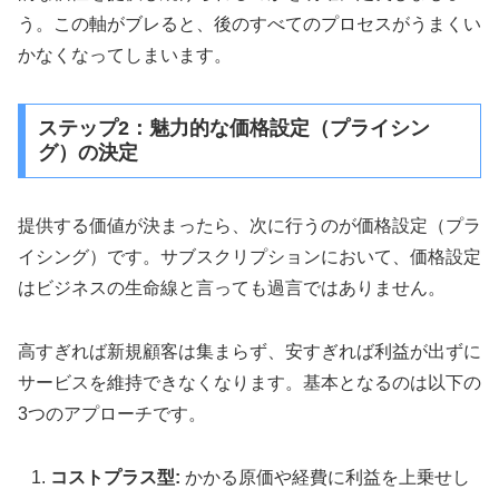
う。この軸がブレると、後のすべてのプロセスがうまくい
かなくなってしまいます。
ステップ2：魅力的な価格設定（プライシン
グ）の決定
提供する価値が決まったら、次に行うのが価格設定（プラ
イシング）です。サブスクリプションにおいて、価格設定
はビジネスの生命線と言っても過言ではありません。
高すぎれば新規顧客は集まらず、安すぎれば利益が出ずに
サービスを維持できなくなります。基本となるのは以下の
3つのアプローチです。
コストプラス型:
かかる原価や経費に利益を上乗せし