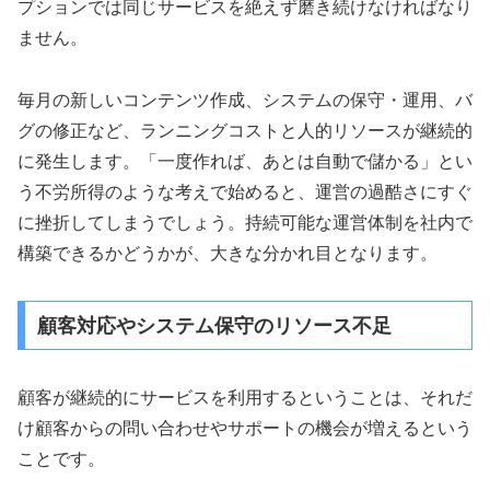
プションでは同じサービスを絶えず磨き続けなければなり
ません。
毎月の新しいコンテンツ作成、システムの保守・運用、バ
グの修正など、ランニングコストと人的リソースが継続的
に発生します。「一度作れば、あとは自動で儲かる」とい
う不労所得のような考えで始めると、運営の過酷さにすぐ
に挫折してしまうでしょう。持続可能な運営体制を社内で
構築できるかどうかが、大きな分かれ目となります。
顧客対応やシステム保守のリソース不足
顧客が継続的にサービスを利用するということは、それだ
け顧客からの問い合わせやサポートの機会が増えるという
ことです。