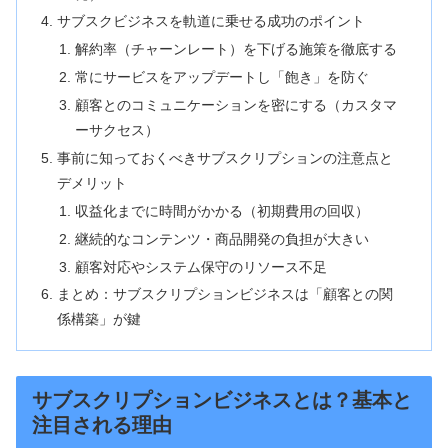
サブスクビジネスを軌道に乗せる成功のポイント
解約率（チャーンレート）を下げる施策を徹底する
常にサービスをアップデートし「飽き」を防ぐ
顧客とのコミュニケーションを密にする（カスタマ
ーサクセス）
事前に知っておくべきサブスクリプションの注意点と
デメリット
収益化までに時間がかかる（初期費用の回収）
継続的なコンテンツ・商品開発の負担が大きい
顧客対応やシステム保守のリソース不足
まとめ：サブスクリプションビジネスは「顧客との関
係構築」が鍵
サブスクリプションビジネスとは？基本と
注目される理由