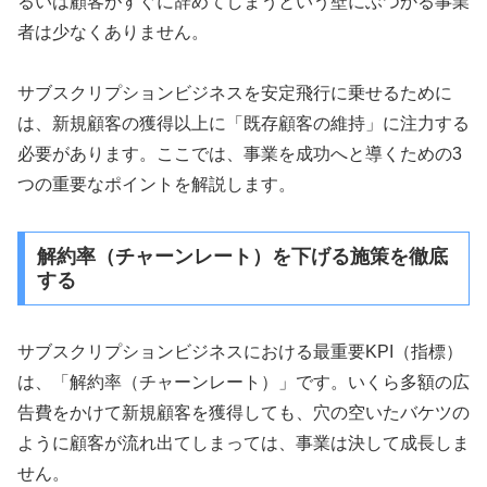
るいは顧客がすぐに辞めてしまうという壁にぶつかる事業
者は少なくありません。
サブスクリプションビジネスを安定飛行に乗せるために
は、新規顧客の獲得以上に「既存顧客の維持」に注力する
必要があります。ここでは、事業を成功へと導くための3
つの重要なポイントを解説します。
解約率（チャーンレート）を下げる施策を徹底
する
サブスクリプションビジネスにおける最重要KPI（指標）
は、「解約率（チャーンレート）」です。いくら多額の広
告費をかけて新規顧客を獲得しても、穴の空いたバケツの
ように顧客が流れ出てしまっては、事業は決して成長しま
せん。