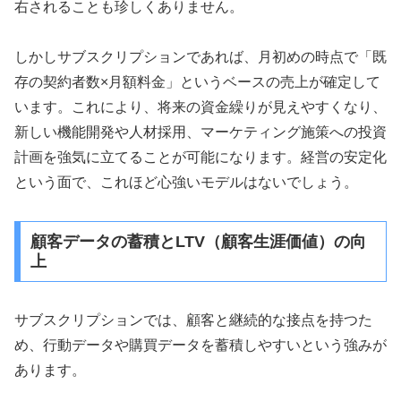
右されることも珍しくありません。
しかしサブスクリプションであれば、月初めの時点で「既
存の契約者数×月額料金」というベースの売上が確定して
います。これにより、将来の資金繰りが見えやすくなり、
新しい機能開発や人材採用、マーケティング施策への投資
計画を強気に立てることが可能になります。経営の安定化
という面で、これほど心強いモデルはないでしょう。
顧客データの蓄積とLTV（顧客生涯価値）の向
上
サブスクリプションでは、顧客と継続的な接点を持つた
め、行動データや購買データを蓄積しやすいという強みが
あります。