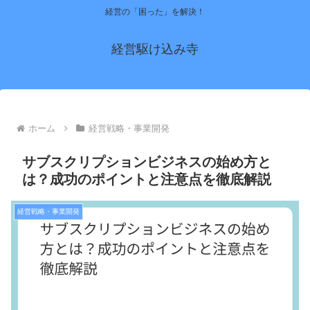
経営の「困った」を解決！
経営駆け込み寺
ホーム
経営戦略・事業開発
サブスクリプションビジネスの始め方と
は？成功のポイントと注意点を徹底解説
経営戦略・事業開発