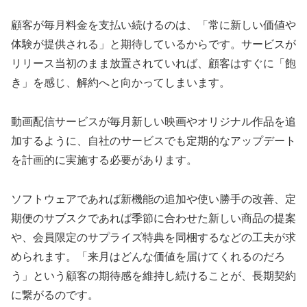
顧客が毎月料金を支払い続けるのは、「常に新しい価値や
体験が提供される」と期待しているからです。サービスが
リリース当初のまま放置されていれば、顧客はすぐに「飽
き」を感じ、解約へと向かってしまいます。
動画配信サービスが毎月新しい映画やオリジナル作品を追
加するように、自社のサービスでも定期的なアップデート
を計画的に実施する必要があります。
ソフトウェアであれば新機能の追加や使い勝手の改善、定
期便のサブスクであれば季節に合わせた新しい商品の提案
や、会員限定のサプライズ特典を同梱するなどの工夫が求
められます。「来月はどんな価値を届けてくれるのだろ
う」という顧客の期待感を維持し続けることが、長期契約
に繋がるのです。