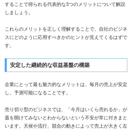
することで得られる代表的な3つのメリットについて解説
しましょう。
これらのメリットを正しく理解することで、自社のビジネ
スにどのように応用すべきかのヒントが見えてくるはずで
す。
安定した継続的な収益基盤の構築
企業にとって最も魅力的なメリットは、毎月の売上が安定
し、予測可能になることです。
売り切り型のビジネスでは、「今月はいくら売れるか」が
蓋を開けてみないとわからないという不安が常に付きまと
います。天候や流行、競合の動きによって売上が大きく左