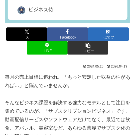
X
Facebook
はてブ
LINE
コピー
2024.05.13
2026.04.19
毎月の売上目標に追われ、「もっと安定した収益の柱があ
れば…」と悩んでいませんか。
そんなビジネス課題を解決する強力なモデルとして注目を
集めているのが、「サブスクリプションビジネス」です。
動画配信サービスやソフトウェアだけでなく、最近では飲
食、アパレル、美容室など、あらゆる業界でサブスク化の