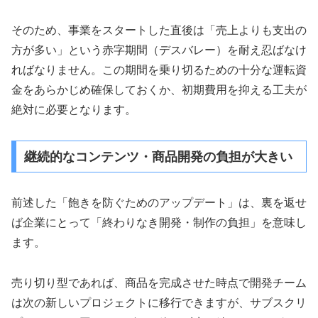
そのため、事業をスタートした直後は「売上よりも支出の
方が多い」という赤字期間（デスバレー）を耐え忍ばなけ
ればなりません。この期間を乗り切るための十分な運転資
金をあらかじめ確保しておくか、初期費用を抑える工夫が
絶対に必要となります。
継続的なコンテンツ・商品開発の負担が大きい
前述した「飽きを防ぐためのアップデート」は、裏を返せ
ば企業にとって「終わりなき開発・制作の負担」を意味し
ます。
売り切り型であれば、商品を完成させた時点で開発チーム
は次の新しいプロジェクトに移行できますが、サブスクリ