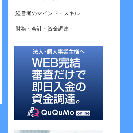
経営者のマインド・スキル
財務・会計・資金調達