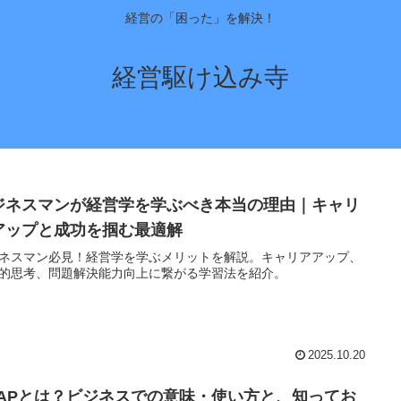
経営の「困った」を解決！
経営駆け込み寺
ジネスマンが経営学を学ぶべき本当の理由｜キャリ
アップと成功を掴む最適解
ネスマン必見！経営学を学ぶメリットを解説。キャリアアップ、
的思考、問題解決能力向上に繋がる学習法を紹介。
2025.10.20
SAPとは？ビジネスでの意味・使い方と、知ってお