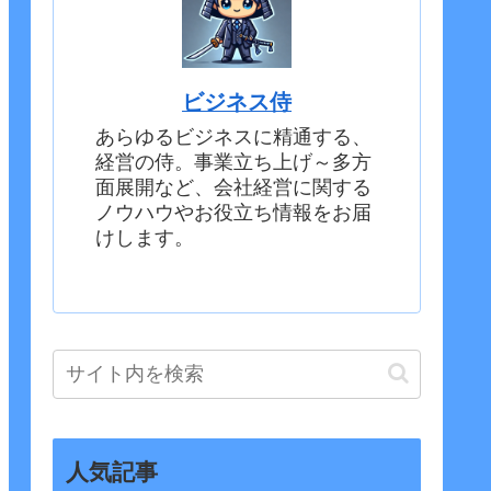
ビジネス侍
あらゆるビジネスに精通する、
経営の侍。事業立ち上げ～多方
面展開など、会社経営に関する
ノウハウやお役立ち情報をお届
けします。
人気記事