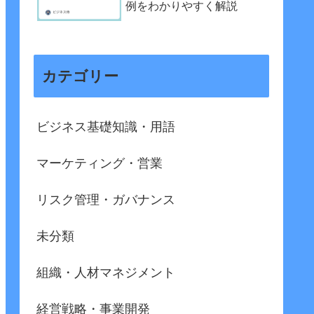
例をわかりやすく解説
カテゴリー
ビジネス基礎知識・用語
マーケティング・営業
リスク管理・ガバナンス
未分類
組織・人材マネジメント
経営戦略・事業開発