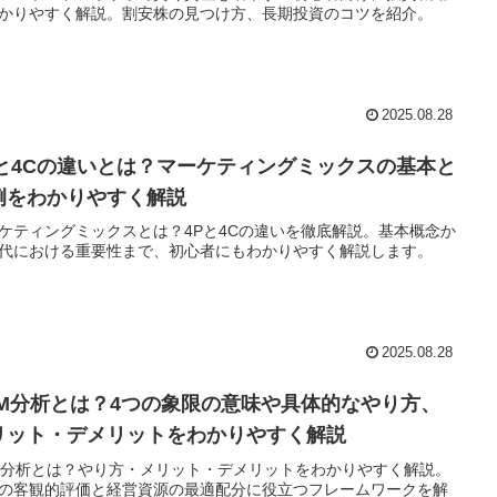
かりやすく解説。割安株の見つけ方、長期投資のコツを紹介。
2025.08.28
Pと4Cの違いとは？マーケティングミックスの基本と
例をわかりやすく解説
ケティングミックスとは？4Pと4Cの違いを徹底解説。基本概念か
代における重要性まで、初心者にもわかりやすく解説します。
2025.08.28
PM分析とは？4つの象限の意味や具体的なやり方、
リット・デメリットをわかりやすく解説
M分析とは？やり方・メリット・デメリットをわかりやすく解説。
の客観的評価と経営資源の最適配分に役立つフレームワークを解