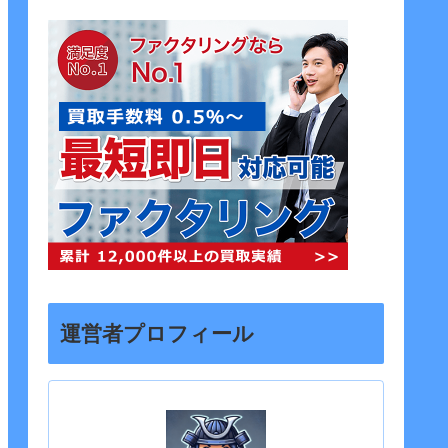
運営者プロフィール